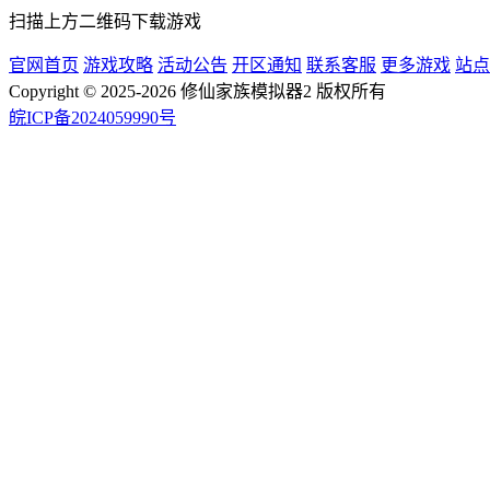
扫描上方二维码下载游戏
官网首页
游戏攻略
活动公告
开区通知
联系客服
更多游戏
站点
Copyright © 2025-2026 修仙家族模拟器2 版权所有
皖ICP备2024059990号