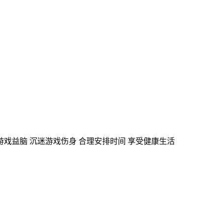
游戏益脑
沉迷游戏伤身
合理安排时间
享受健康生活