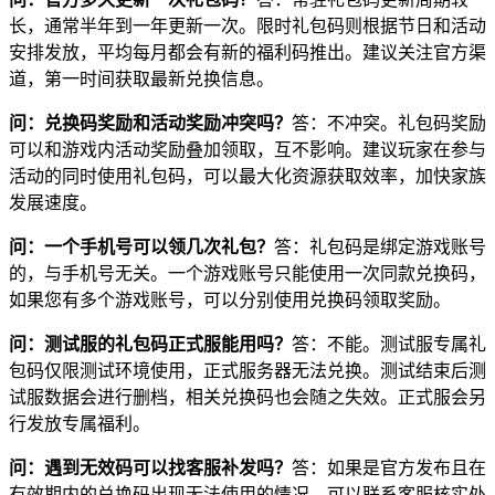
长，通常半年到一年更新一次。限时礼包码则根据节日和活动
安排发放，平均每月都会有新的福利码推出。建议关注官方渠
道，第一时间获取最新兑换信息。
问：兑换码奖励和活动奖励冲突吗？
答：不冲突。礼包码奖励
可以和游戏内活动奖励叠加领取，互不影响。建议玩家在参与
活动的同时使用礼包码，可以最大化资源获取效率，加快家族
发展速度。
问：一个手机号可以领几次礼包？
答：礼包码是绑定游戏账号
的，与手机号无关。一个游戏账号只能使用一次同款兑换码，
如果您有多个游戏账号，可以分别使用兑换码领取奖励。
问：测试服的礼包码正式服能用吗？
答：不能。测试服专属礼
包码仅限测试环境使用，正式服务器无法兑换。测试结束后测
试服数据会进行删档，相关兑换码也会随之失效。正式服会另
行发放专属福利。
问：遇到无效码可以找客服补发吗？
答：如果是官方发布且在
有效期内的兑换码出现无法使用的情况，可以联系客服核实处