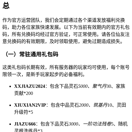
总
作为官方运营团队，我们会定期通过各个渠道发放福利兑换
码，助力各位家族快速发展。以下为当前有效期内的官方礼包
码，所有兑换码均经过官方验证，可正常使用。请各位仙友注
意兑换码的有效期限，及时领取使用，避免过期造成损失。
（一）常驻通用礼包码
这类礼包码长期有效，所有服务器的玩家均可使用，每个账号
限领一次，是新手玩家起步的必备福利。
XXJIAZU2024
：包含下品灵石
5000、聚气丹
30、家族
贡献*200
XIUXIAN2VIP
：包含中品灵石
2000、筑基丹
10、灵田
升级符*5
JIAZU666
：包含下品灵石
3000、一阶功法残卷
5、随机
灵根洗练丹*3