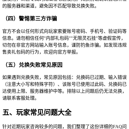
的服务器和渠道，避免因不匹配导致兑换失败。
（四）警惕第三方诈骗
官方不会以任何形式向玩家索要账号密码、手机号、验证码等
信息。请勿相信任何"内部礼包码""无限灵石挂"等虚假宣传，
切勿在非官方网站输入账号信息，谨防钓鱼诈骗。如发现违规
售卖礼包码的行为，欢迎向官方举报。
（五）兑换失败常见原因
如果遇到兑换失败，常见原因包括：兑换码已过期、输入错误
（注意大小写和特殊字符）、该账号已使用过此码、兑换码已
达使用上限、服务器维护中等。排除以上问题后仍无法兑换，
请联系客服处理。
五、玩家常见问题大全
针对近期玩家咨询较多的问题，我们整理了这份详细的FAQ问