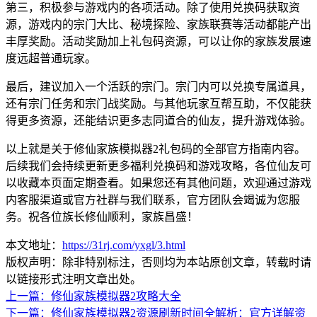
第三，积极参与游戏内的各项活动。除了使用兑换码获取资
源，游戏内的宗门大比、秘境探险、家族联赛等活动都能产出
丰厚奖励。活动奖励加上礼包码资源，可以让你的家族发展速
度远超普通玩家。
最后，建议加入一个活跃的宗门。宗门内可以兑换专属道具，
还有宗门任务和宗门战奖励。与其他玩家互帮互助，不仅能获
得更多资源，还能结识更多志同道合的仙友，提升游戏体验。
以上就是关于修仙家族模拟器2礼包码的全部官方指南内容。
后续我们会持续更新更多福利兑换码和游戏攻略，各位仙友可
以收藏本页面定期查看。如果您还有其他问题，欢迎通过游戏
内客服渠道或官方社群与我们联系，官方团队会竭诚为您服
务。祝各位族长修仙顺利，家族昌盛！
本文地址：
https://31rj.com/yxgl/3.html
版权声明：除非特别标注，否则均为本站原创文章，转载时请
以链接形式注明文章出处。
上一篇：
修仙家族模拟器2攻略大全
下一篇：
修仙家族模拟器2资源刷新时间全解析：官方详解资