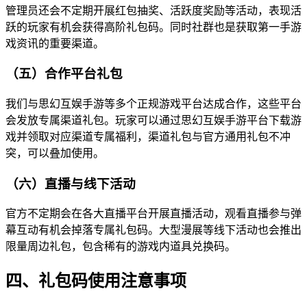
管理员还会不定期开展红包抽奖、活跃度奖励等活动，表现活
跃的玩家有机会获得高阶礼包码。同时社群也是获取第一手游
戏资讯的重要渠道。
（五）合作平台礼包
我们与思幻互娱手游等多个正规游戏平台达成合作，这些平台
会发放专属渠道礼包。玩家可以通过思幻互娱手游平台下载游
戏并领取对应渠道专属福利，渠道礼包与官方通用礼包不冲
突，可以叠加使用。
（六）直播与线下活动
官方不定期会在各大直播平台开展直播活动，观看直播参与弹
幕互动有机会掉落专属礼包码。大型漫展等线下活动也会推出
限量周边礼包，包含稀有的游戏内道具兑换码。
四、礼包码使用注意事项