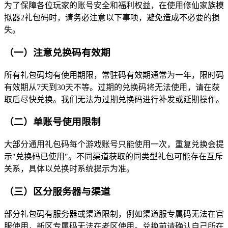
为了保障各位玩家的账号安全和福利权益，在使用修仙家族模
拟器2礼包码时，请务必注意以下事项，避免造成不必要的损
失。
（一）注意兑换码有效期
所有礼包码均有使用期限，常驻码有效期通常为一年，限时码
有效期从7天到30天不等。过期的兑换码将无法使用，请在获
取后尽快兑换。我们无法为过期兑换码进行补发或延期操作。
（二）单账号使用限制
大部分通用礼包码每个游戏账号只能使用一次，重复兑换会提
示"兑换码已使用"。不同渠道获取的同类型礼包可能存在互斥
关系，具体以兑换时系统提示为准。
（三）区分服务器与渠道
部分礼包码有服务器或渠道限制，例如渠道服专属码无法在官
服使用，新区专属码无法在老区使用。兑换前请确认自己所在