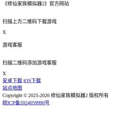
《修仙家族模拟器2》官方网站
扫描上方二维码下载游戏
X
游戏客服
扫描二维码添加游戏客服
X
安卓下载
iOS下载
站点地图
Copyright © 2025-2026 修仙家族模拟器2 版权所有
皖ICP备2024059990号