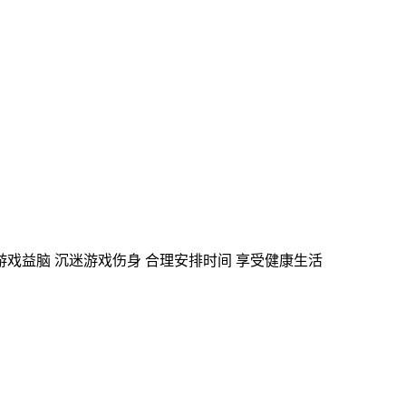
游戏益脑
沉迷游戏伤身
合理安排时间
享受健康生活