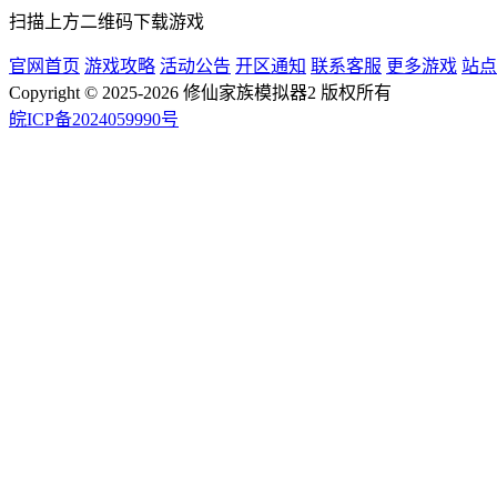
扫描上方二维码下载游戏
官网首页
游戏攻略
活动公告
开区通知
联系客服
更多游戏
站点
Copyright © 2025-2026 修仙家族模拟器2 版权所有
皖ICP备2024059990号