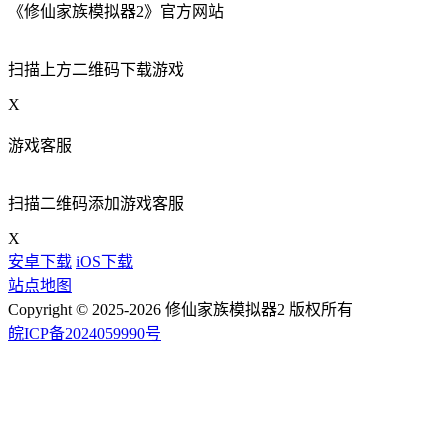
《修仙家族模拟器2》官方网站
扫描上方二维码下载游戏
X
游戏客服
扫描二维码添加游戏客服
X
安卓下载
iOS下载
站点地图
Copyright © 2025-2026 修仙家族模拟器2 版权所有
皖ICP备2024059990号