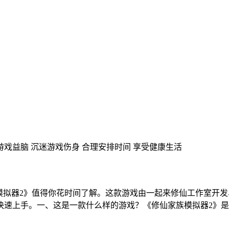
游戏益脑
沉迷游戏伤身
合理安排时间
享受健康生活
拟器2》值得你花时间了解。这款游戏由一起来修仙工作室开发、安
速上手。一、这是一款什么样的游戏？《修仙家族模拟器2》是