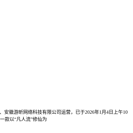
徽游昕网络科技有限公司运营，已于2026年1月4日上午10
一款以“凡人流”修仙为