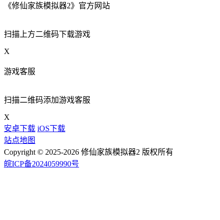
《修仙家族模拟器2》官方网站
扫描上方二维码下载游戏
X
游戏客服
扫描二维码添加游戏客服
X
安卓下载
iOS下载
站点地图
Copyright © 2025-2026 修仙家族模拟器2 版权所有
皖ICP备2024059990号