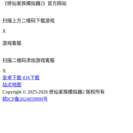
《修仙家族模拟器2》官方网站
扫描上方二维码下载游戏
X
游戏客服
扫描二维码添加游戏客服
X
安卓下载
iOS下载
站点地图
Copyright © 2025-2026 修仙家族模拟器2 版权所有
皖ICP备2024059990号