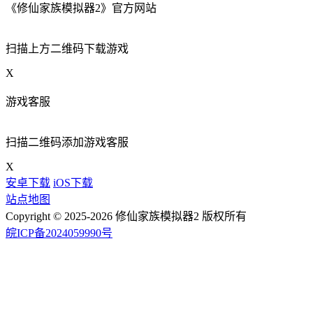
《修仙家族模拟器2》官方网站
扫描上方二维码下载游戏
X
游戏客服
扫描二维码添加游戏客服
X
安卓下载
iOS下载
站点地图
Copyright © 2025-2026 修仙家族模拟器2 版权所有
皖ICP备2024059990号