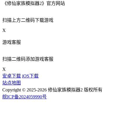
《修仙家族模拟器2》官方网站
扫描上方二维码下载游戏
X
游戏客服
扫描二维码添加游戏客服
X
安卓下载
iOS下载
站点地图
Copyright © 2025-2026 修仙家族模拟器2 版权所有
皖ICP备2024059990号