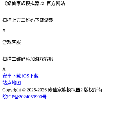
《修仙家族模拟器2》官方网站
扫描上方二维码下载游戏
X
游戏客服
扫描二维码添加游戏客服
X
安卓下载
iOS下载
站点地图
Copyright © 2025-2026 修仙家族模拟器2 版权所有
皖ICP备2024059990号