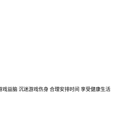
游戏益脑
沉迷游戏伤身
合理安排时间
享受健康生活