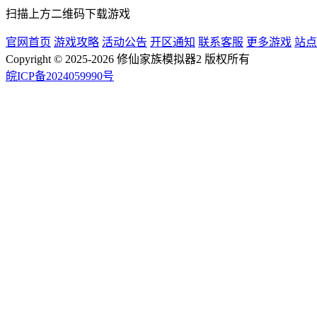
扫描上方二维码下载游戏
官网首页
游戏攻略
活动公告
开区通知
联系客服
更多游戏
站点
Copyright © 2025-2026 修仙家族模拟器2 版权所有
皖ICP备2024059990号